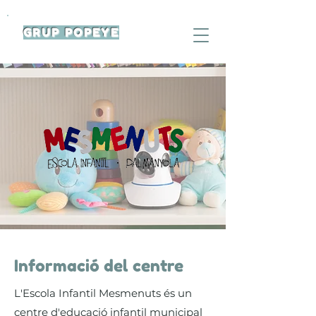
GRUP POPEYE
Informació del centre
L'Escola Infantil Mesmenuts és un
centre d'educació infantil municipal