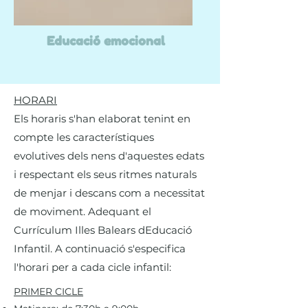
Educació emocional
HORARI
Els horaris s'han elaborat tenint en
compte les característiques
evolutives dels nens d'aquestes edats
i respectant els seus ritmes naturals
de menjar i descans com a necessitat
de moviment. Adequant el
Currículum Illes Balears dEducació
Infantil. A continuació s'especifica
l'horari per a cada cicle infantil:
PRIMER CICLE