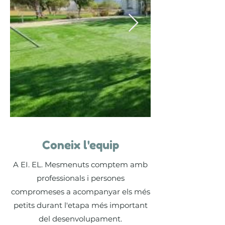
Coneix l'equip
A EI. EL. Mesmenuts comptem amb
professionals i persones
compromeses a acompanyar els més
petits durant l'etapa més important
del desenvolupament.