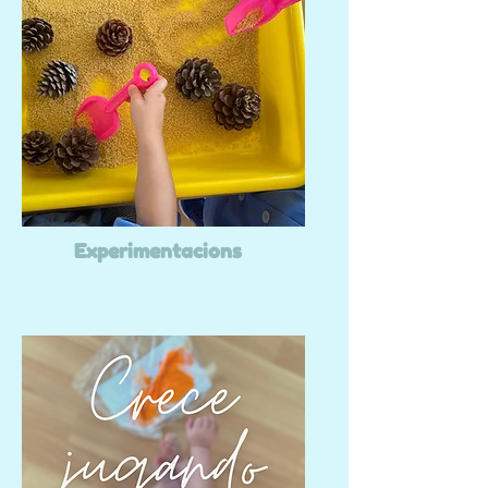
Experimentacions