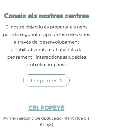
Coneix els nostres centres
El nostre objectiu és preparar els nens
per a la següent etapa de les seves vides
a través del desenvolupament
d'habilitats motores, habilitats de
pensament i interaccions saludables
amb els companys.
Llegir més
CEI. POPEYE
Primer i segon cicle dEducació Infantil (de 0 a
6 anys)