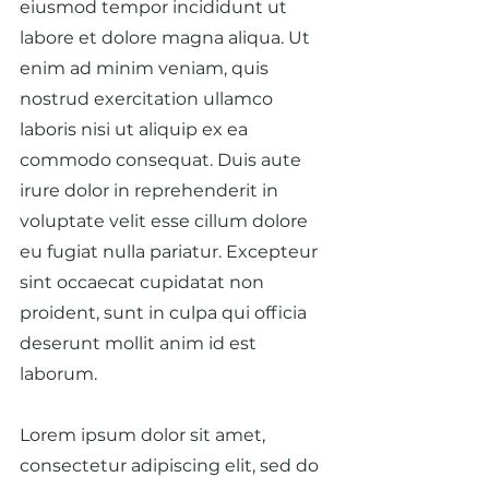
eiusmod tempor incididunt ut 
labore et dolore magna aliqua. Ut 
enim ad minim veniam, quis 
nostrud exercitation ullamco 
laboris nisi ut aliquip ex ea 
commodo consequat. Duis aute 
irure dolor in reprehenderit in 
voluptate velit esse cillum dolore 
eu fugiat nulla pariatur. Excepteur 
sint occaecat cupidatat non 
proident, sunt in culpa qui officia 
deserunt mollit anim id est 
laborum.
Lorem ipsum dolor sit amet, 
consectetur adipiscing elit, sed do 