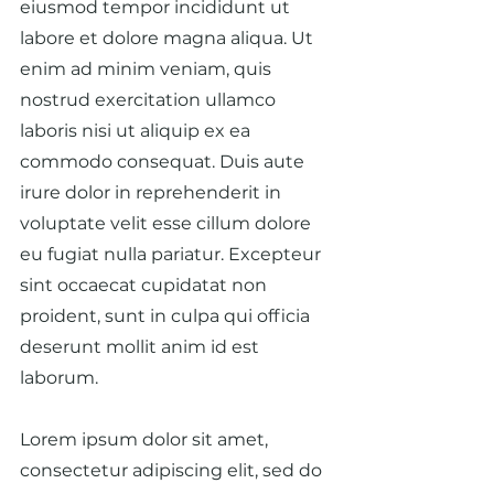
eiusmod tempor incididunt ut 
labore et dolore magna aliqua. Ut 
enim ad minim veniam, quis 
nostrud exercitation ullamco 
laboris nisi ut aliquip ex ea 
commodo consequat. Duis aute 
irure dolor in reprehenderit in 
voluptate velit esse cillum dolore 
eu fugiat nulla pariatur. Excepteur 
sint occaecat cupidatat non 
proident, sunt in culpa qui officia 
deserunt mollit anim id est 
laborum.
Lorem ipsum dolor sit amet, 
consectetur adipiscing elit, sed do 