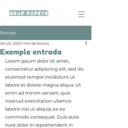
GRUP POPEYE
Entrada
Jan 24, 2023
1 min de lectura
Exemple entrada
Lorem ipsum dolor sit amet, 
consectetur adipiscing elit, sed do 
eiusmod tempor incididunt ut 
labore et dolore magna aliqua. Ut 
enim ad minim veniam, quis 
nostrud exercitation ullamco 
laboris nisi ut aliquip ex ea 
commodo consequat. Duis aute 
irure dolor in reprehenderit in 