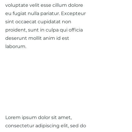
voluptate velit esse cillum dolore 
eu fugiat nulla pariatur. Excepteur 
sint occaecat cupidatat non 
proident, sunt in culpa qui officia 
deserunt mollit anim id est 
laborum.
Lorem ipsum dolor sit amet, 
consectetur adipiscing elit, sed do 