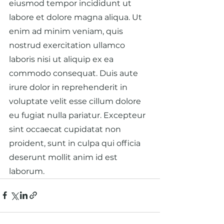
eiusmod tempor incididunt ut 
labore et dolore magna aliqua. Ut 
enim ad minim veniam, quis 
nostrud exercitation ullamco 
laboris nisi ut aliquip ex ea 
commodo consequat. Duis aute 
irure dolor in reprehenderit in 
voluptate velit esse cillum dolore 
eu fugiat nulla pariatur. Excepteur 
sint occaecat cupidatat non 
proident, sunt in culpa qui officia 
deserunt mollit anim id est 
laborum.